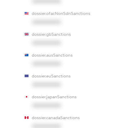
XXXXXXXXXX
dossier.ofacNonSdnSanctions
XXXXXXXXXX
dossier.gbSanctions
XXXXXXXXXX
dossier.ausSanctions
XXXXXXXXXX
dossier.euSanctions
XXXXXXXXXX
dossier.japanSanctions
XXXXXXXXXX
dossier.canadaSanctions
XXXXXXXXXX