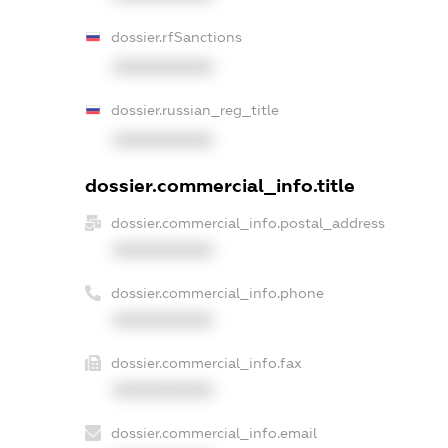
dossier.rfSanctions
XXXXXXXXXX
dossier.russian_reg_title
XXXXXXXXXX
dossier.commercial_info.title
dossier.commercial_info.postal_address
XXXXXXXXXX
dossier.commercial_info.phone
XXXXXXXXXX
dossier.commercial_info.fax
XXXXXXXXXX
dossier.commercial_info.email