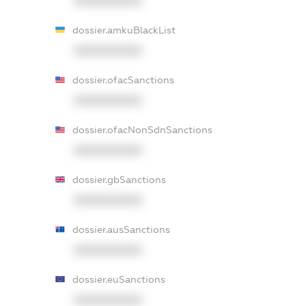
XXXXXXXXXX
dossier.amkuBlackList
XXXXXXXXXX
dossier.ofacSanctions
XXXXXXXXXX
dossier.ofacNonSdnSanctions
XXXXXXXXXX
dossier.gbSanctions
XXXXXXXXXX
dossier.ausSanctions
XXXXXXXXXX
dossier.euSanctions
XXXXXXXXXX