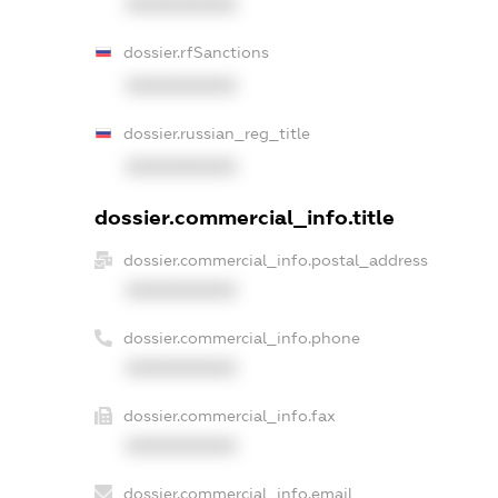
XXXXXXXXXX
dossier.rfSanctions
XXXXXXXXXX
dossier.russian_reg_title
XXXXXXXXXX
dossier.commercial_info.title
dossier.commercial_info.postal_address
XXXXXXXXXX
dossier.commercial_info.phone
XXXXXXXXXX
dossier.commercial_info.fax
XXXXXXXXXX
dossier.commercial_info.email