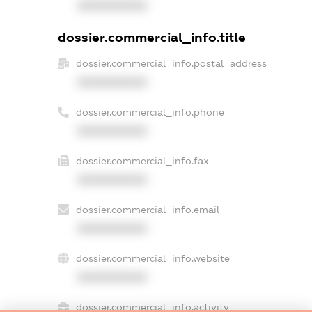
XXXXXXXXXX
dossier.commercial_info.title
dossier.commercial_info.postal_address
XXXXXXXXXX
dossier.commercial_info.phone
XXXXXXXXXX
dossier.commercial_info.fax
XXXXXXXXXX
dossier.commercial_info.email
XXXXXXXXXX
dossier.commercial_info.website
XXXXXXXXXX
dossier.commercial_info.activity