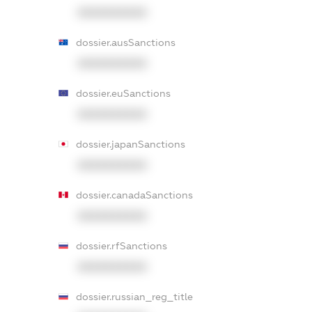
XXXXXXXXXX
dossier.ausSanctions
XXXXXXXXXX
dossier.euSanctions
XXXXXXXXXX
dossier.japanSanctions
XXXXXXXXXX
dossier.canadaSanctions
XXXXXXXXXX
dossier.rfSanctions
XXXXXXXXXX
dossier.russian_reg_title