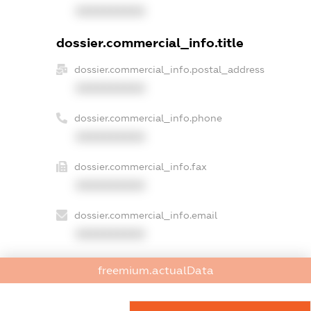
XXXXXXXXXX
dossier.commercial_info.title
dossier.commercial_info.postal_address
XXXXXXXXXX
dossier.commercial_info.phone
XXXXXXXXXX
dossier.commercial_info.fax
XXXXXXXXXX
dossier.commercial_info.email
XXXXXXXXXX
dossier.commercial_info.website
freemium.actualData
XXXXXXXXXX