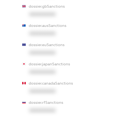
dossier.gbSanctions
XXXXXXXXXX
dossier.ausSanctions
XXXXXXXXXX
dossier.euSanctions
XXXXXXXXXX
dossier.japanSanctions
XXXXXXXXXX
dossier.canadaSanctions
XXXXXXXXXX
dossier.rfSanctions
XXXXXXXXXX