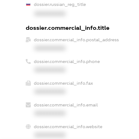
dossier.russian_reg_title
XXXXXXXXXX
dossier.commercial_info.title
dossier.commercial_info.postal_address
XXXXXXXXXX
dossier.commercial_info.phone
XXXXXXXXXX
dossier.commercial_info.fax
XXXXXXXXXX
dossier.commercial_info.email
XXXXXXXXXX
dossier.commercial_info.website
XXXXXXXXXX