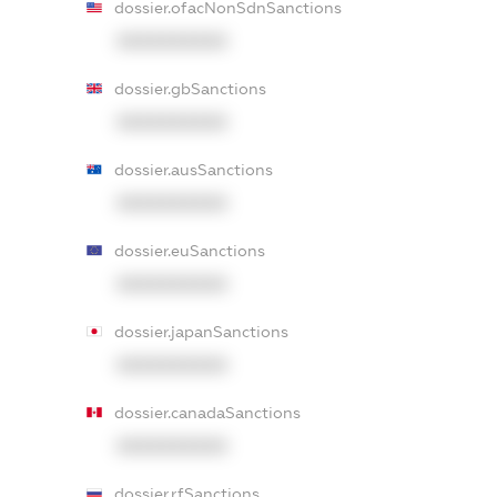
dossier.ofacNonSdnSanctions
XXXXXXXXXX
dossier.gbSanctions
XXXXXXXXXX
dossier.ausSanctions
XXXXXXXXXX
dossier.euSanctions
XXXXXXXXXX
dossier.japanSanctions
XXXXXXXXXX
dossier.canadaSanctions
XXXXXXXXXX
dossier.rfSanctions