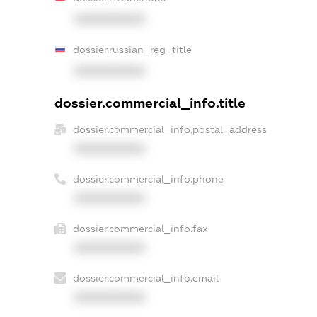
XXXXXXXXXX
dossier.russian_reg_title
XXXXXXXXXX
dossier.commercial_info.title
dossier.commercial_info.postal_address
XXXXXXXXXX
dossier.commercial_info.phone
XXXXXXXXXX
dossier.commercial_info.fax
XXXXXXXXXX
dossier.commercial_info.email
XXXXXXXXXX