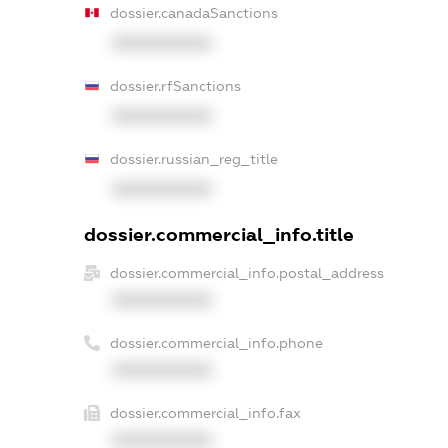
dossier.canadaSanctions
XXXXXXXXXX
dossier.rfSanctions
XXXXXXXXXX
dossier.russian_reg_title
XXXXXXXXXX
dossier.commercial_info.title
dossier.commercial_info.postal_address
XXXXXXXXXX
dossier.commercial_info.phone
XXXXXXXXXX
dossier.commercial_info.fax
XXXXXXXXXX