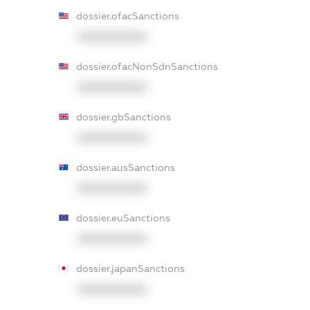
dossier.ofacSanctions
XXXXXXXXXX
dossier.ofacNonSdnSanctions
XXXXXXXXXX
dossier.gbSanctions
XXXXXXXXXX
dossier.ausSanctions
XXXXXXXXXX
dossier.euSanctions
XXXXXXXXXX
dossier.japanSanctions
XXXXXXXXXX