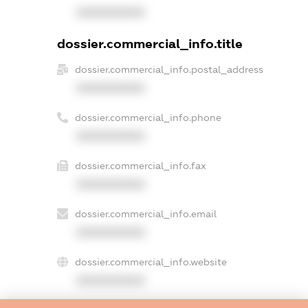
XXXXXXXXXX
dossier.commercial_info.title
dossier.commercial_info.postal_address
XXXXXXXXXX
dossier.commercial_info.phone
XXXXXXXXXX
dossier.commercial_info.fax
XXXXXXXXXX
dossier.commercial_info.email
XXXXXXXXXX
dossier.commercial_info.website
XXXXXXXXXX