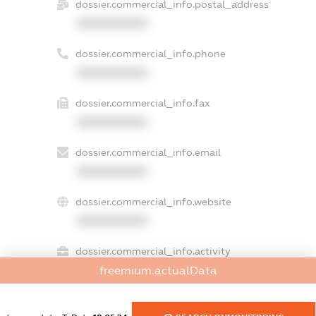
dossier.commercial_info.postal_address
XXXXXXXXXX
dossier.commercial_info.phone
XXXXXXXXXX
dossier.commercial_info.fax
XXXXXXXXXX
dossier.commercial_info.email
XXXXXXXXXX
dossier.commercial_info.website
XXXXXXXXXX
dossier.commercial_info.activity
XXXXXXXXXX
freemium.actualData