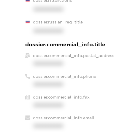
dossier.rfSanctions
XXXXXXXXXX
dossier.russian_reg_title
XXXXXXXXXX
dossier.commercial_info.title
dossier.commercial_info.postal_address
XXXXXXXXXX
dossier.commercial_info.phone
XXXXXXXXXX
dossier.commercial_info.fax
XXXXXXXXXX
dossier.commercial_info.email
XXXXXXXXXX