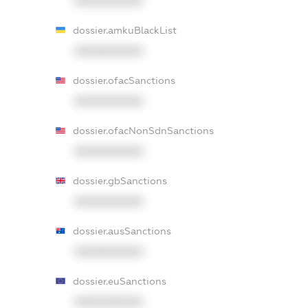
XXXXXXXXXX
dossier.amkuBlackList
XXXXXXXXXX
dossier.ofacSanctions
XXXXXXXXXX
dossier.ofacNonSdnSanctions
XXXXXXXXXX
dossier.gbSanctions
XXXXXXXXXX
dossier.ausSanctions
XXXXXXXXXX
dossier.euSanctions
XXXXXXXXXX