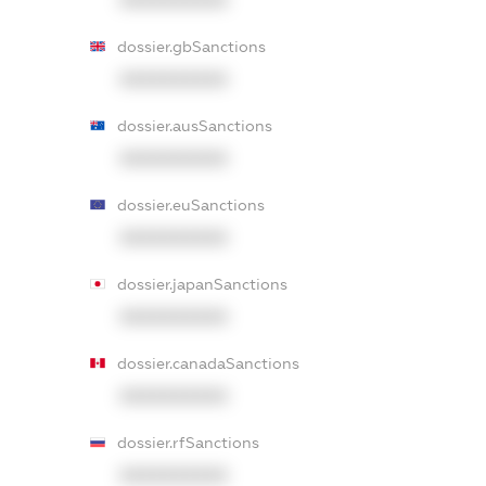
XXXXXXXXXX
dossier.gbSanctions
XXXXXXXXXX
dossier.ausSanctions
XXXXXXXXXX
dossier.euSanctions
XXXXXXXXXX
dossier.japanSanctions
XXXXXXXXXX
dossier.canadaSanctions
XXXXXXXXXX
dossier.rfSanctions
XXXXXXXXXX