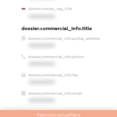
dossier.russian_reg_title
XXXXXXXXXX
dossier.commercial_info.title
dossier.commercial_info.postal_address
XXXXXXXXXX
dossier.commercial_info.phone
XXXXXXXXXX
dossier.commercial_info.fax
XXXXXXXXXX
dossier.commercial_info.email
XXXXXXXXXX
dossier.commercial_info.website
freemium.actualData