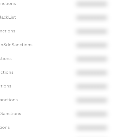
anctions
XXXXXXXXXX
lackList
XXXXXXXXXX
anctions
XXXXXXXXXX
onSdnSanctions
XXXXXXXXXX
ctions
XXXXXXXXXX
nctions
XXXXXXXXXX
ctions
XXXXXXXXXX
Sanctions
XXXXXXXXXX
aSanctions
XXXXXXXXXX
tions
XXXXXXXXXX