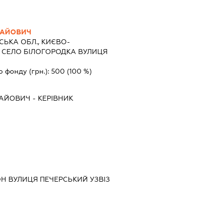
ЛАЙОВИЧ
СЬКА ОБЛ., КИЄВО-
 СЕЛО БІЛОГОРОДКА ВУЛИЦЯ
о фонду (грн.):
500
(100 %)
АЙОВИЧ
-
КЕРІВНИК
ОН ВУЛИЦЯ ПЕЧЕРСЬКИЙ УЗВІЗ