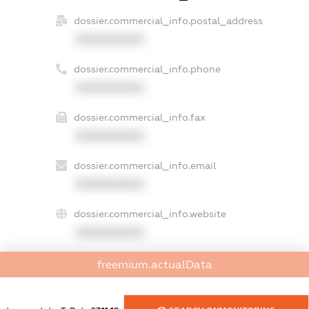
dossier.commercial_info.postal_address
XXXXXXXXXX
dossier.commercial_info.phone
XXXXXXXXXX
dossier.commercial_info.fax
XXXXXXXXXX
dossier.commercial_info.email
XXXXXXXXXX
dossier.commercial_info.website
XXXXXXXXXX
dossier.commercial_info.activity
freemium.actualData
XXXXXXXXXX