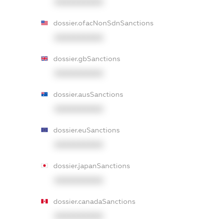
XXXXXXXXXX
dossier.ofacNonSdnSanctions
XXXXXXXXXX
dossier.gbSanctions
XXXXXXXXXX
dossier.ausSanctions
XXXXXXXXXX
dossier.euSanctions
XXXXXXXXXX
dossier.japanSanctions
XXXXXXXXXX
dossier.canadaSanctions
XXXXXXXXXX