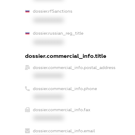
dossier.rfSanctions
XXXXXXXXXX
dossier.russian_reg_title
XXXXXXXXXX
dossier.commercial_info.title
dossier.commercial_info.postal_address
XXXXXXXXXX
dossier.commercial_info.phone
XXXXXXXXXX
dossier.commercial_info.fax
XXXXXXXXXX
dossier.commercial_info.email