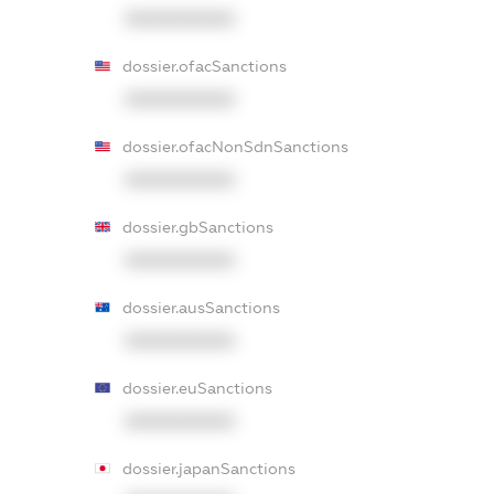
XXXXXXXXXX
dossier.ofacSanctions
XXXXXXXXXX
dossier.ofacNonSdnSanctions
XXXXXXXXXX
dossier.gbSanctions
XXXXXXXXXX
dossier.ausSanctions
XXXXXXXXXX
dossier.euSanctions
XXXXXXXXXX
dossier.japanSanctions