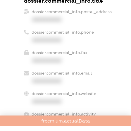
dossier.commercial_info.title
dossier.commercial_info.postal_address
XXXXXXXXXX
dossier.commercial_info.phone
XXXXXXXXXX
dossier.commercial_info.fax
XXXXXXXXXX
dossier.commercial_info.email
XXXXXXXXXX
dossier.commercial_info.website
XXXXXXXXXX
dossier.commercial_info.activity
freemium.actualData
XXXXXXXXXX