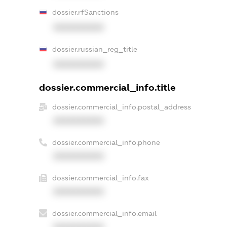
dossier.rfSanctions
XXXXXXXXXX
dossier.russian_reg_title
XXXXXXXXXX
dossier.commercial_info.title
dossier.commercial_info.postal_address
XXXXXXXXXX
dossier.commercial_info.phone
XXXXXXXXXX
dossier.commercial_info.fax
XXXXXXXXXX
dossier.commercial_info.email
XXXXXXXXXX