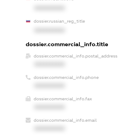
XXXXXXXXXX
dossier.russian_reg_title
XXXXXXXXXX
dossier.commercial_info.title
dossier.commercial_info.postal_address
XXXXXXXXXX
dossier.commercial_info.phone
XXXXXXXXXX
dossier.commercial_info.fax
XXXXXXXXXX
dossier.commercial_info.email
XXXXXXXXXX