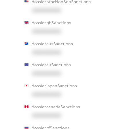
dossier.ofacNonSdnSanctions
XXXXXXXXXX
dossier.gbSanctions
XXXXXXXXXX
dossier.ausSanctions
XXXXXXXXXX
dossier.euSanctions
XXXXXXXXXX
dossier.japanSanctions
XXXXXXXXXX
dossier.canadaSanctions
XXXXXXXXXX
dossier.rfSanctions