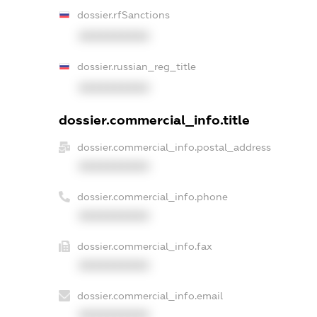
dossier.rfSanctions
XXXXXXXXXX
dossier.russian_reg_title
XXXXXXXXXX
dossier.commercial_info.title
dossier.commercial_info.postal_address
XXXXXXXXXX
dossier.commercial_info.phone
XXXXXXXXXX
dossier.commercial_info.fax
XXXXXXXXXX
dossier.commercial_info.email
XXXXXXXXXX