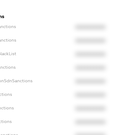
ns
anctions
XXXXXXXXXX
anctions
XXXXXXXXXX
lackList
XXXXXXXXXX
anctions
XXXXXXXXXX
NonSdnSanctions
XXXXXXXXXX
ctions
XXXXXXXXXX
nctions
XXXXXXXXXX
ctions
XXXXXXXXXX