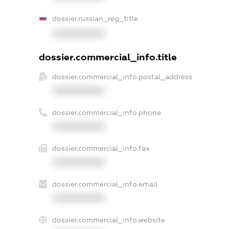
dossier.russian_reg_title
XXXXXXXXXX
dossier.commercial_info.title
dossier.commercial_info.postal_address
XXXXXXXXXX
dossier.commercial_info.phone
XXXXXXXXXX
dossier.commercial_info.fax
XXXXXXXXXX
dossier.commercial_info.email
XXXXXXXXXX
dossier.commercial_info.website