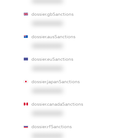
XXXXXXXXXX
dossier.gbSanctions
XXXXXXXXXX
dossier.ausSanctions
XXXXXXXXXX
dossier.euSanctions
XXXXXXXXXX
dossier.japanSanctions
XXXXXXXXXX
dossier.canadaSanctions
XXXXXXXXXX
dossier.rfSanctions
XXXXXXXXXX