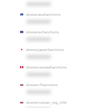
XXXXXXXXXX
dossier.ausSanctions
XXXXXXXXXX
dossier.euSanctions
XXXXXXXXXX
dossier.japanSanctions
XXXXXXXXXX
dossier.canadaSanctions
XXXXXXXXXX
dossier.rfSanctions
XXXXXXXXXX
dossier.russian_reg_title