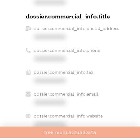
XXXXXXXXXX
dossier.commercial_info.title
dossier.commercial_info.postal_address
XXXXXXXXXX
dossier.commercial_info.phone
XXXXXXXXXX
dossier.commercial_info.fax
XXXXXXXXXX
dossier.commercial_info.email
XXXXXXXXXX
dossier.commercial_info.website
XXXXXXXXXX
freemium.actualData
dossier.commercial_info.activity