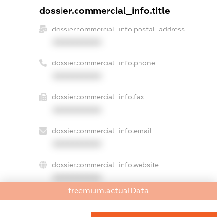
dossier.commercial_info.title
dossier.commercial_info.postal_address
XXXXXXXXXX
dossier.commercial_info.phone
XXXXXXXXXX
dossier.commercial_info.fax
XXXXXXXXXX
dossier.commercial_info.email
XXXXXXXXXX
dossier.commercial_info.website
XXXXXXXXXX
freemium.actualData
dossier.commercial_info.activity
XXXXXXXXXX