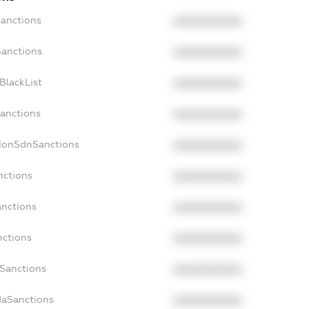
Sanctions
XXXXXXXXXX
Sanctions
XXXXXXXXXX
BlackList
XXXXXXXXXX
Sanctions
XXXXXXXXXX
cNonSdnSanctions
XXXXXXXXXX
nctions
XXXXXXXXXX
anctions
XXXXXXXXXX
nctions
XXXXXXXXXX
nSanctions
XXXXXXXXXX
daSanctions
XXXXXXXXXX