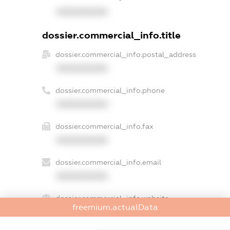
XXXXXXXXXX
dossier.commercial_info.title
dossier.commercial_info.postal_address
XXXXXXXXXX
dossier.commercial_info.phone
XXXXXXXXXX
dossier.commercial_info.fax
XXXXXXXXXX
dossier.commercial_info.email
XXXXXXXXXX
dossier.commercial_info.website
freemium.actualData
XXXXXXXXXX