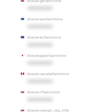
dossier.gbSanctions
XXXXXXXXXX
dossier.ausSanctions
XXXXXXXXXX
dossier.euSanctions
XXXXXXXXXX
dossier.japanSanctions
XXXXXXXXXX
dossier.canadaSanctions
XXXXXXXXXX
dossier.rfSanctions
XXXXXXXXXX
dossier.russian_reg_title