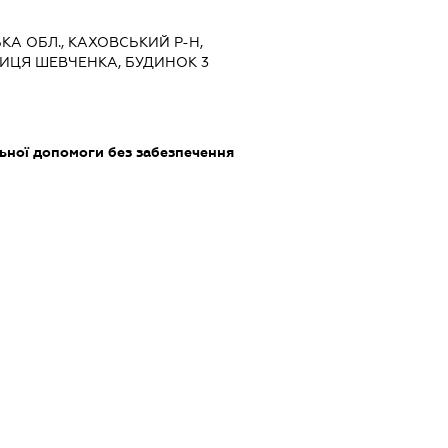
ЬКА ОБЛ., КАХОВСЬКИЙ Р-Н,
ИЦЯ ШЕВЧЕНКА, БУДИНОК 3
ьної допомоги без забезпечення