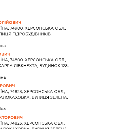
ОЛІЙОВИЧ
ЇНА, 74900, ХЕРСОНСЬКА ОБЛ.,
ЛИЦЯ ГІДРОБУДІВНИКІВ,
їна
ОВИЧ
ЇНА, 74800, ХЕРСОНСЬКА ОБЛ.,
АРЛА ЛІБКНЕХТА, БУДИНОК 128,
їна
ОРОВИЧ
ЇНА, 74823, ХЕРСОНСЬКА ОБЛ.,
МАЛОКАХОВКА, ВУЛИЦЯ ЗЕЛЕНА,
їна
КТОРОВИЧ
ЇНА, 74823, ХЕРСОНСЬКА ОБЛ.,
МАЛОКАХОВКА, ВУЛИЦЯ ЗЕЛЕНА,