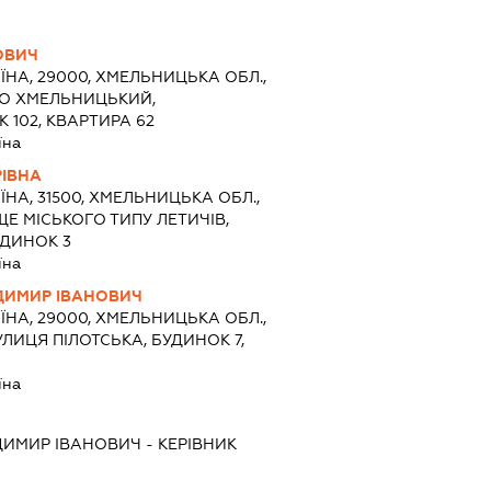
ОВИЧ
ЇНА, 29000, ХМЕЛЬНИЦЬКА ОБЛ.,
ТО ХМЕЛЬНИЦЬКИЙ,
 102, КВАРТИРА 62
їна
ІВНА
ЇНА, 31500, ХМЕЛЬНИЦЬКА ОБЛ.,
ЩЕ МІСЬКОГО ТИПУ ЛЕТИЧІВ,
УДИНОК 3
їна
ДИМИР ІВАНОВИЧ
ЇНА, 29000, ХМЕЛЬНИЦЬКА ОБЛ.,
ЛИЦЯ ПІЛОТСЬКА, БУДИНОК 7,
їна
ДИМИР ІВАНОВИЧ
-
КЕРІВНИК