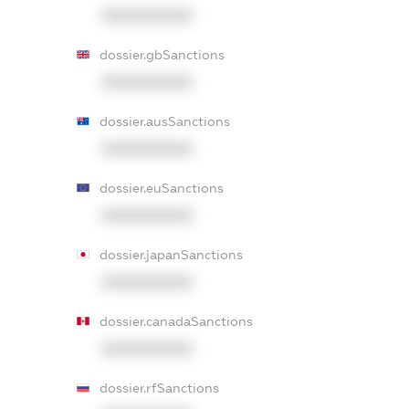
XXXXXXXXXX
dossier.gbSanctions
XXXXXXXXXX
dossier.ausSanctions
XXXXXXXXXX
dossier.euSanctions
XXXXXXXXXX
dossier.japanSanctions
XXXXXXXXXX
dossier.canadaSanctions
XXXXXXXXXX
dossier.rfSanctions