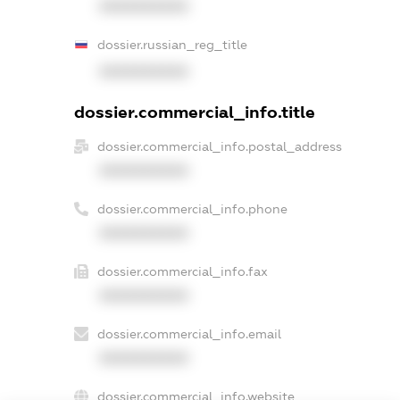
XXXXXXXXXX
dossier.russian_reg_title
XXXXXXXXXX
dossier.commercial_info.title
dossier.commercial_info.postal_address
XXXXXXXXXX
dossier.commercial_info.phone
XXXXXXXXXX
dossier.commercial_info.fax
XXXXXXXXXX
dossier.commercial_info.email
XXXXXXXXXX
dossier.commercial_info.website