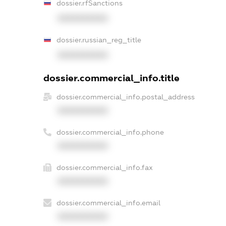
dossier.rfSanctions
XXXXXXXXXX
dossier.russian_reg_title
XXXXXXXXXX
dossier.commercial_info.title
dossier.commercial_info.postal_address
XXXXXXXXXX
dossier.commercial_info.phone
XXXXXXXXXX
dossier.commercial_info.fax
XXXXXXXXXX
dossier.commercial_info.email
XXXXXXXXXX