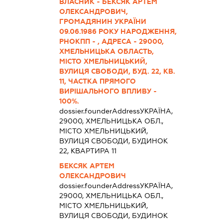
ВЛАСНИК - БЕКСЯК АРТЕМ
ОЛЕКСАНДРОВИЧ,
ГРОМАДЯНИН УКРАЇНИ
09.06.1986 РОКУ НАРОДЖЕННЯ,
РНОКПП - , АДРЕСА - 29000,
ХМЕЛЬНИЦЬКА ОБЛАСТЬ,
МІСТО ХМЕЛЬНИЦЬКИЙ,
ВУЛИЦЯ СВОБОДИ, БУД. 22, КВ.
11, ЧАСТКА ПРЯМОГО
ВИРІШАЛЬНОГО ВПЛИВУ -
100%.
dossier.founderAddress
УКРАЇНА,
29000, ХМЕЛЬНИЦЬКА ОБЛ.,
МІСТО ХМЕЛЬНИЦЬКИЙ,
ВУЛИЦЯ СВОБОДИ, БУДИНОК
22, КВАРТИРА 11
БЕКСЯК АРТЕМ
ОЛЕКСАНДРОВИЧ
dossier.founderAddress
УКРАЇНА,
29000, ХМЕЛЬНИЦЬКА ОБЛ.,
МІСТО ХМЕЛЬНИЦЬКИЙ,
ВУЛИЦЯ СВОБОДИ, БУДИНОК