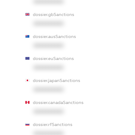
XXXXXXXXXX
dossier.gbSanctions
XXXXXXXXXX
dossier.ausSanctions
XXXXXXXXXX
dossier.euSanctions
XXXXXXXXXX
dossier.japanSanctions
XXXXXXXXXX
dossier.canadaSanctions
XXXXXXXXXX
dossier.rfSanctions
XXXXXXXXXX