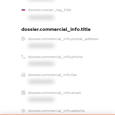
dossier.russian_reg_title
XXXXXXXXXX
dossier.commercial_info.title
dossier.commercial_info.postal_address
XXXXXXXXXX
dossier.commercial_info.phone
XXXXXXXXXX
dossier.commercial_info.fax
XXXXXXXXXX
dossier.commercial_info.email
XXXXXXXXXX
dossier.commercial_info.website