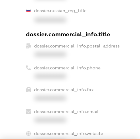
dossier.russian_reg_title
XXXXXXXXXX
dossier.commercial_info.title
dossier.commercial_info.postal_address
XXXXXXXXXX
dossier.commercial_info.phone
XXXXXXXXXX
dossier.commercial_info.fax
XXXXXXXXXX
dossier.commercial_info.email
XXXXXXXXXX
dossier.commercial_info.website