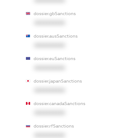
XXXXXXXXXX
dossier.gbSanctions
XXXXXXXXXX
dossier.ausSanctions
XXXXXXXXXX
dossier.euSanctions
XXXXXXXXXX
dossier.japanSanctions
XXXXXXXXXX
dossier.canadaSanctions
XXXXXXXXXX
dossier.rfSanctions
XXXXXXXXXX