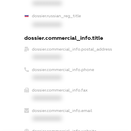
XXXXXXXXXX
dossier.russian_reg_title
XXXXXXXXXX
dossier.commercial_info.title
dossier.commercial_info.postal_address
XXXXXXXXXX
dossier.commercial_info.phone
XXXXXXXXXX
dossier.commercial_info.fax
XXXXXXXXXX
dossier.commercial_info.email
XXXXXXXXXX
dossier.commercial_info.website