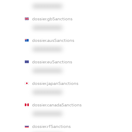
XXXXXXXXXX
dossier.gbSanctions
XXXXXXXXXX
dossier.ausSanctions
XXXXXXXXXX
dossier.euSanctions
XXXXXXXXXX
dossier.japanSanctions
XXXXXXXXXX
dossier.canadaSanctions
XXXXXXXXXX
dossier.rfSanctions