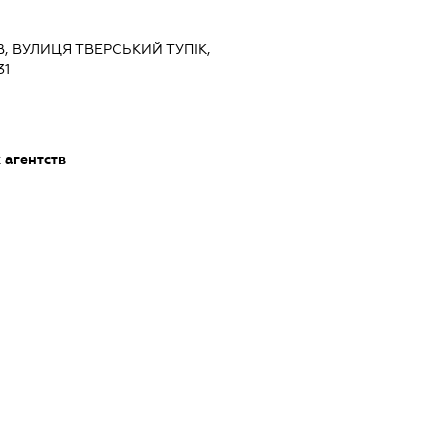
ЇВ, ВУЛИЦЯ ТВЕРСЬКИЙ ТУПІК,
31
 агентств