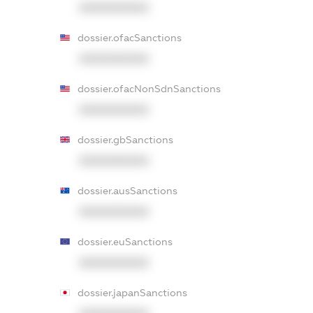
XXXXXXXXXX
dossier.ofacSanctions
XXXXXXXXXX
dossier.ofacNonSdnSanctions
XXXXXXXXXX
dossier.gbSanctions
XXXXXXXXXX
dossier.ausSanctions
XXXXXXXXXX
dossier.euSanctions
XXXXXXXXXX
dossier.japanSanctions