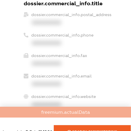
dossier.commercial_info.title
dossier.commercial_info.postal_address
XXXXXXXXXX
dossier.commercial_info.phone
XXXXXXXXXX
dossier.commercial_info.fax
XXXXXXXXXX
dossier.commercial_info.email
XXXXXXXXXX
dossier.commercial_info.website
XXXXXXXXXX
freemium.actualData
dossier.commercial_info.activity
XXXXXXXXXX