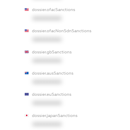
dossier.ofacSanctions
XXXXXXXXXX
dossier.ofacNonSdnSanctions
XXXXXXXXXX
dossier.gbSanctions
XXXXXXXXXX
dossier.ausSanctions
XXXXXXXXXX
dossier.euSanctions
XXXXXXXXXX
dossier.japanSanctions
XXXXXXXXXX