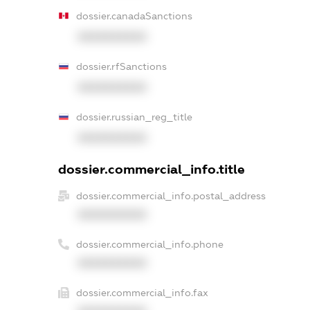
dossier.canadaSanctions
XXXXXXXXXX
dossier.rfSanctions
XXXXXXXXXX
dossier.russian_reg_title
XXXXXXXXXX
dossier.commercial_info.title
dossier.commercial_info.postal_address
XXXXXXXXXX
dossier.commercial_info.phone
XXXXXXXXXX
dossier.commercial_info.fax