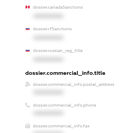
dossier.canadaSanctions
XXXXXXXXXX
dossier.rfSanctions
XXXXXXXXXX
dossier.russian_reg_title
XXXXXXXXXX
dossier.commercial_info.title
dossier.commercial_info.postal_address
XXXXXXXXXX
dossier.commercial_info.phone
XXXXXXXXXX
dossier.commercial_info.fax