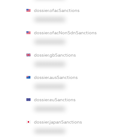
dossier.ofacSanctions
XXXXXXXXXX
dossier.ofacNonSdnSanctions
XXXXXXXXXX
dossier.gbSanctions
XXXXXXXXXX
dossier.ausSanctions
XXXXXXXXXX
dossier.euSanctions
XXXXXXXXXX
dossier.japanSanctions
XXXXXXXXXX