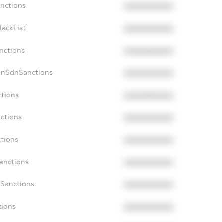
anctions
XXXXXXXXXX
lackList
XXXXXXXXXX
anctions
XXXXXXXXXX
onSdnSanctions
XXXXXXXXXX
ctions
XXXXXXXXXX
nctions
XXXXXXXXXX
ctions
XXXXXXXXXX
Sanctions
XXXXXXXXXX
aSanctions
XXXXXXXXXX
tions
XXXXXXXXXX