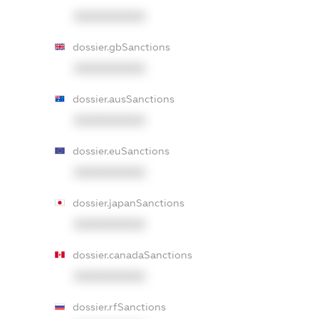
XXXXXXXXXX
dossier.gbSanctions
XXXXXXXXXX
dossier.ausSanctions
XXXXXXXXXX
dossier.euSanctions
XXXXXXXXXX
dossier.japanSanctions
XXXXXXXXXX
dossier.canadaSanctions
XXXXXXXXXX
dossier.rfSanctions