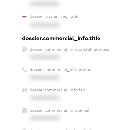
XXXXXXXXXX
dossier.russian_reg_title
XXXXXXXXXX
dossier.commercial_info.title
dossier.commercial_info.postal_address
XXXXXXXXXX
dossier.commercial_info.phone
XXXXXXXXXX
dossier.commercial_info.fax
XXXXXXXXXX
dossier.commercial_info.email
XXXXXXXXXX