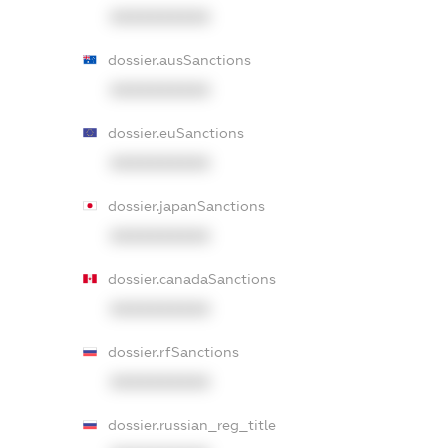
XXXXXXXXXX
dossier.ausSanctions
XXXXXXXXXX
dossier.euSanctions
XXXXXXXXXX
dossier.japanSanctions
XXXXXXXXXX
dossier.canadaSanctions
XXXXXXXXXX
dossier.rfSanctions
XXXXXXXXXX
dossier.russian_reg_title