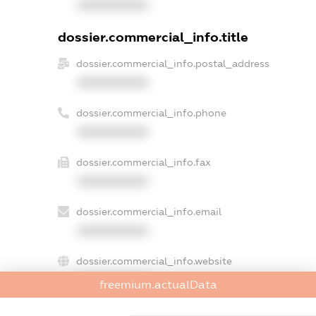
XXXXXXXXXX
dossier.commercial_info.title
dossier.commercial_info.postal_address
XXXXXXXXXX
dossier.commercial_info.phone
XXXXXXXXXX
dossier.commercial_info.fax
XXXXXXXXXX
dossier.commercial_info.email
XXXXXXXXXX
dossier.commercial_info.website
XXXXXXXXXX
freemium.actualData
dossier.commercial_info.activity