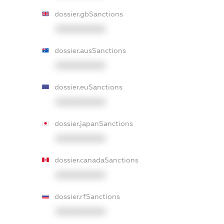
dossier.gbSanctions
XXXXXXXXXX
dossier.ausSanctions
XXXXXXXXXX
dossier.euSanctions
XXXXXXXXXX
dossier.japanSanctions
XXXXXXXXXX
dossier.canadaSanctions
XXXXXXXXXX
dossier.rfSanctions
XXXXXXXXXX