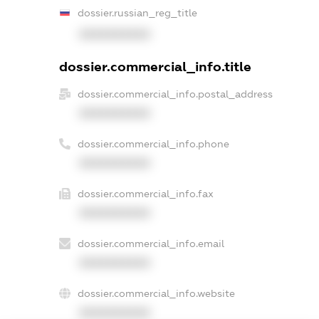
dossier.russian_reg_title
XXXXXXXXXX
dossier.commercial_info.title
dossier.commercial_info.postal_address
XXXXXXXXXX
dossier.commercial_info.phone
XXXXXXXXXX
dossier.commercial_info.fax
XXXXXXXXXX
dossier.commercial_info.email
XXXXXXXXXX
dossier.commercial_info.website
XXXXXXXXXX