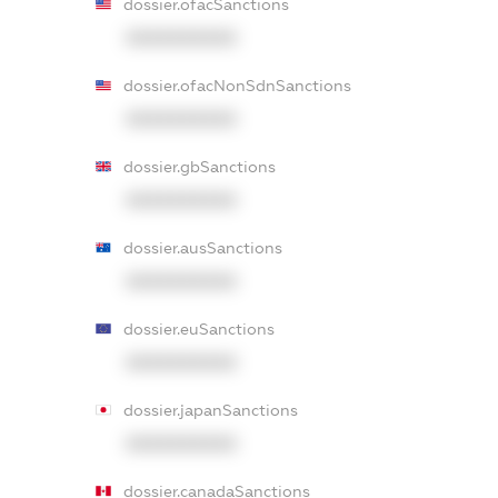
dossier.ofacSanctions
XXXXXXXXXX
dossier.ofacNonSdnSanctions
XXXXXXXXXX
dossier.gbSanctions
XXXXXXXXXX
dossier.ausSanctions
XXXXXXXXXX
dossier.euSanctions
XXXXXXXXXX
dossier.japanSanctions
XXXXXXXXXX
dossier.canadaSanctions