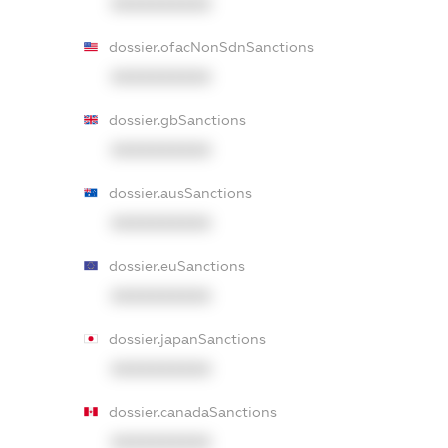
XXXXXXXXXX
dossier.ofacNonSdnSanctions
XXXXXXXXXX
dossier.gbSanctions
XXXXXXXXXX
dossier.ausSanctions
XXXXXXXXXX
dossier.euSanctions
XXXXXXXXXX
dossier.japanSanctions
XXXXXXXXXX
dossier.canadaSanctions
XXXXXXXXXX