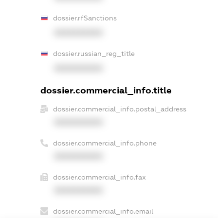
dossier.rfSanctions
XXXXXXXXXX
dossier.russian_reg_title
XXXXXXXXXX
dossier.commercial_info.title
dossier.commercial_info.postal_address
XXXXXXXXXX
dossier.commercial_info.phone
XXXXXXXXXX
dossier.commercial_info.fax
XXXXXXXXXX
dossier.commercial_info.email