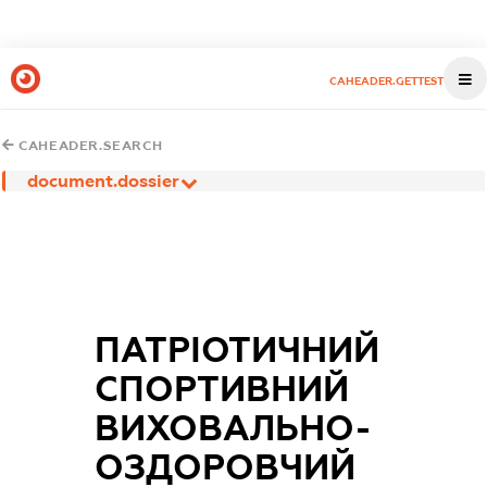
CAHEADER.GETTEST
CAHEADER.SEARCH
document.dossier
ПАТРІОТИЧНИЙ
СПОРТИВНИЙ
ВИХОВАЛЬНО-
ОЗДОРОВЧИЙ