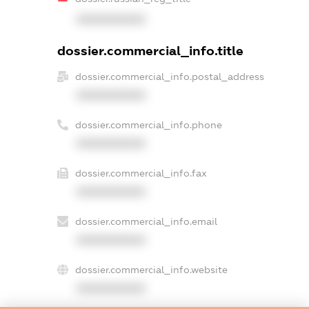
XXXXXXXXXX
dossier.commercial_info.title
dossier.commercial_info.postal_address
XXXXXXXXXX
dossier.commercial_info.phone
XXXXXXXXXX
dossier.commercial_info.fax
XXXXXXXXXX
dossier.commercial_info.email
XXXXXXXXXX
dossier.commercial_info.website
XXXXXXXXXX