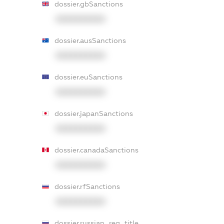
dossier.gbSanctions
XXXXXXXXXX
dossier.ausSanctions
XXXXXXXXXX
dossier.euSanctions
XXXXXXXXXX
dossier.japanSanctions
XXXXXXXXXX
dossier.canadaSanctions
XXXXXXXXXX
dossier.rfSanctions
XXXXXXXXXX
dossier.russian_reg_title