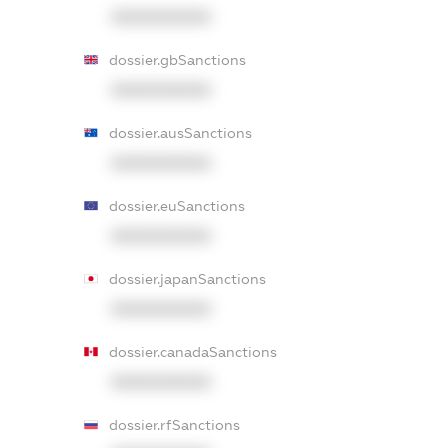
XXXXXXXXXX
dossier.gbSanctions
XXXXXXXXXX
dossier.ausSanctions
XXXXXXXXXX
dossier.euSanctions
XXXXXXXXXX
dossier.japanSanctions
XXXXXXXXXX
dossier.canadaSanctions
XXXXXXXXXX
dossier.rfSanctions