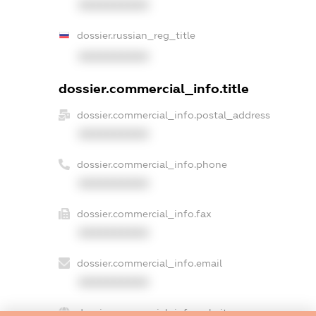
XXXXXXXXXX
dossier.russian_reg_title
XXXXXXXXXX
dossier.commercial_info.title
dossier.commercial_info.postal_address
XXXXXXXXXX
dossier.commercial_info.phone
XXXXXXXXXX
dossier.commercial_info.fax
XXXXXXXXXX
dossier.commercial_info.email
XXXXXXXXXX
dossier.commercial_info.website