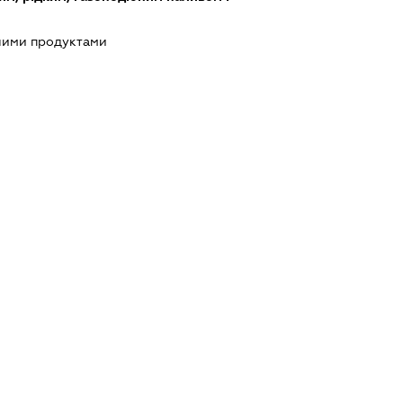
чними продуктами